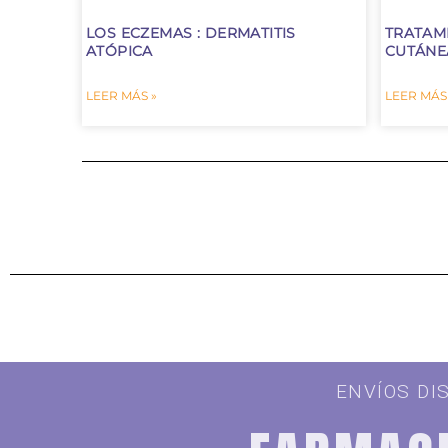
LOS ECZEMAS : DERMATITIS
TRATAM
ATÓPICA
CUTÁNE
LEER MÁS »
LEER MÁS
ENVÍOS DI