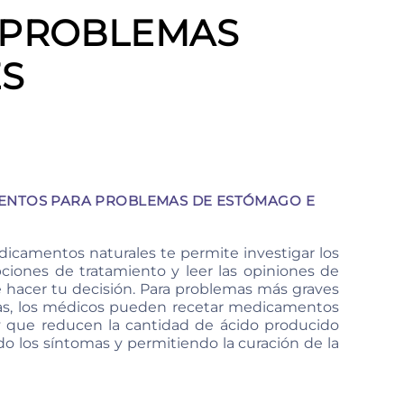
A PROBLEMAS
ES
NTOS PARA PROBLEMAS DE ESTÓMAGO E
camentos naturales te permite investigar los
ciones de tratamiento y leer las opiniones de
e hacer tu decisión. Para problemas más graves
cas, los médicos pueden recetar medicamentos
y que reducen la cantidad de ácido producido
do los síntomas y permitiendo la curación de la