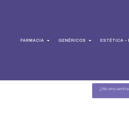
FARMACIA
GENÉRICOS
ESTÉTICA –
¿No encuentra