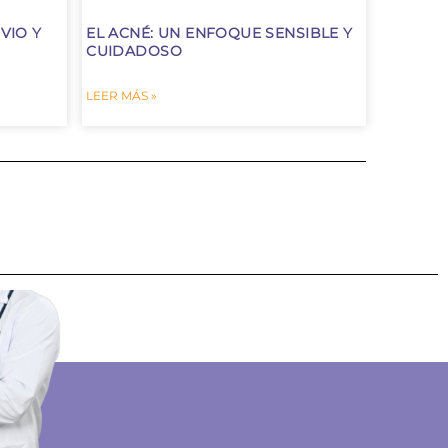
IVIO Y
EL ACNÉ: UN ENFOQUE SENSIBLE Y
CUIDADOSO
LEER MÁS »