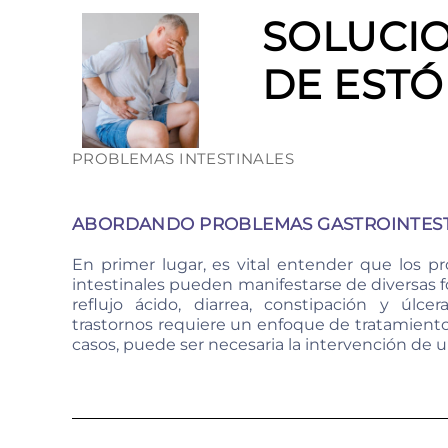
SOLUCIO
DE ESTÓ
PROBLEMAS INTESTINALES
ABORDANDO PROBLEMAS GASTROINTEST
En primer lugar, es vital entender que los 
intestinales pueden manifestarse de diversas 
reflujo ácido, diarrea, constipación y úlc
trastornos requiere un enfoque de tratamiento
casos, puede ser necesaria la intervención de 