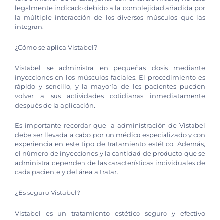
legalmente indicado debido a la complejidad añadida por
la múltiple interacción de los diversos músculos que las
integran.
¿Cómo se aplica Vistabel?
Vistabel se administra en pequeñas dosis mediante
inyecciones en los músculos faciales. El procedimiento es
rápido y sencillo, y la mayoría de los pacientes pueden
volver a sus actividades cotidianas inmediatamente
después de la aplicación.
Es importante recordar que la administración de Vistabel
debe ser llevada a cabo por un médico especializado y con
experiencia en este tipo de tratamiento estético. Además,
el número de inyecciones y la cantidad de producto que se
administra dependen de las características individuales de
cada paciente y del área a tratar.
¿Es seguro Vistabel?
Vistabel es un tratamiento estético seguro y efectivo