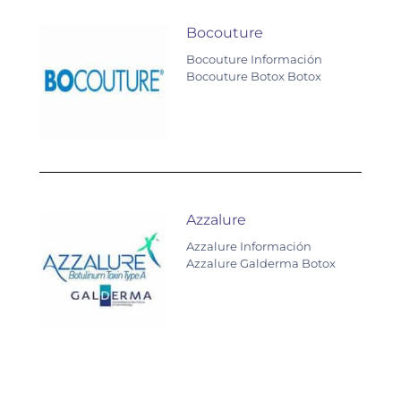
Bocouture
Bocouture Información
Bocouture Botox Botox
Azzalure
Azzalure Información
Azzalure Galderma Botox