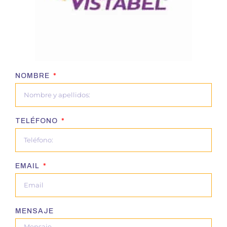
NOMBRE
TELÉFONO
EMAIL
MENSAJE