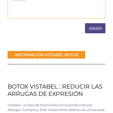
ENVIAR
INFORMACIÓN VISTABEL BOTOX
BOTOX VISTABEL : REDUCIR LAS
ARRUGAS DE EXPRESIÓN
Vistabel, un tipo de toxina botulínica producido por
Allergan Company. Este tratamiento estético se utiliza para