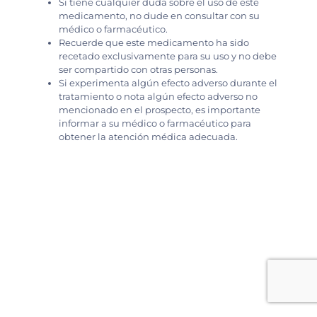
Si tiene cualquier duda sobre el uso de este
medicamento, no dude en consultar con su
médico o farmacéutico.
Recuerde que este medicamento ha sido
recetado exclusivamente para su uso y no debe
ser compartido con otras personas.
Si experimenta algún efecto adverso durante el
tratamiento o nota algún efecto adverso no
mencionado en el prospecto, es importante
informar a su médico o farmacéutico para
obtener la atención médica adecuada.