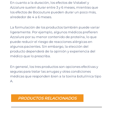
En cuanto a la duración, los efectos de Vistabel y
Azzalure suelen durar entre 3 y 6 meses, mientras que
los efectos de Bocouture pueden durar un poco más,
alrededor de 4 a 6 meses.
La formulación de los productos también puede variar
ligeramente. Por ejemplo, algunos médicos prefieren
Azzalure por su menor contenido de proteína, lo que
puede reducir el riesgo de reacciones alérgicas en
algunos pacientes. Sin embargo, la elección del
producto dependerá de la opinión y experiencia del
médico que lo prescriba.
En general, los tres productos son opciones efectivas y
seguras para tratar las arrugas y otras condiciones
médicas que responden bien a la toxina botulínica tipo
A.
PRODUCTOS RELACIONADOS