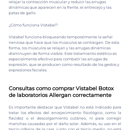
relajar la contracción muscular y reducir las arrugas
dinámicas que aparecen en la frente, el entrecejo y las
patas de gallo.
¿Cómo funciona Vistabel?
Vistabel funciona bloqueando temporalmente la señal
nerviosa que hace que los músculos se contraigan. De esta
forma, los músculos se relajan y las arrugas dinámicas
disminuyen de forma visible. Este tratamiento estético es
especialmente efectivo para combatir las arrugas de
expresión, que se producen como resultado de los gestos y
expresiones faciales.
Consultas como comprar Vistabel Botox
de laboratorios Allergan correctamente
Es importante destacar que Vistabel no está indicado para
tratar los efectos del envejecimiento fisiológico, como la
flacidez o el descolgamiento cutáneo, ni para corregir
manchas causadas por el daño solar. Además, su uso en el
tercio inferior de la cara, junto con el tercio medio, no está