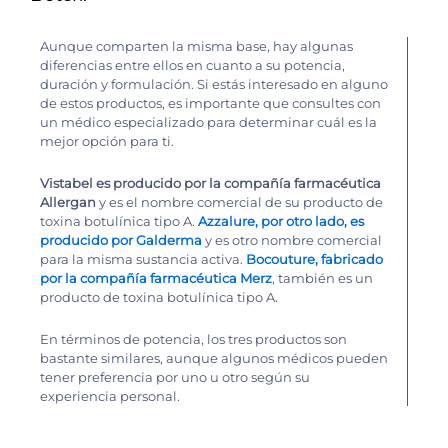
Aunque comparten la misma base, hay algunas
diferencias entre ellos en cuanto a su potencia,
duración y formulación. Si estás interesado en alguno
de estos productos, es importante que consultes con
un médico especializado para determinar cuál es la
mejor opción para ti.
Vistabel es producido por la compañía farmacéutica
Allergan
y es el nombre comercial de su producto de
toxina botulínica tipo A.
Azzalure, por otro lado, es
producido por Galderma
y es otro nombre comercial
para la misma sustancia activa.
Bocouture, fabricado
por la compañía farmacéutica Merz
, también es un
producto de toxina botulínica tipo A.
En términos de potencia, los tres productos son
bastante similares, aunque algunos médicos pueden
tener preferencia por uno u otro según su
experiencia personal.