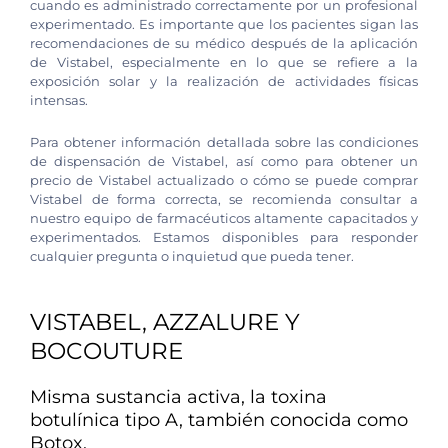
cuando es administrado correctamente por un profesional
experimentado. Es importante que los pacientes sigan las
recomendaciones de su médico después de la aplicación
de Vistabel, especialmente en lo que se refiere a la
exposición solar y la realización de actividades físicas
intensas.
Para obtener información detallada sobre las condiciones
de dispensación de Vistabel, así como para obtener un
precio de Vistabel actualizado o cómo se puede comprar
Vistabel de forma correcta, se recomienda consultar a
nuestro equipo de farmacéuticos altamente capacitados y
experimentados. Estamos disponibles para responder
cualquier pregunta o inquietud que pueda tener.
VISTABEL, AZZALURE Y
BOCOUTURE
Misma sustancia activa, la toxina
botulínica tipo A, también conocida como
Botox.