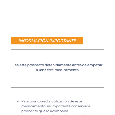
INFORMACIÓN IMPORTANTE
Lea este prospecto detenidamente antes de empezar
a usar este medicamento:
Para una correcta utilización de este
medicamento, es importante conservar el
prospecto que lo acompaña.