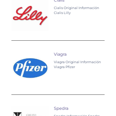
Cialis
Cialis Original Información
Cialis Lilly
Viagra
Viagra Original Información
Viagra Pfizer
Spedra