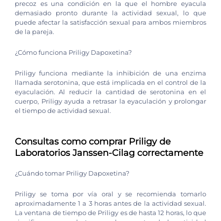
precoz es una condición en la que el hombre eyacula
demasiado pronto durante la actividad sexual, lo que
puede afectar la satisfacción sexual para ambos miembros
de la pareja.
¿Cómo funciona Priligy Dapoxetina?
Priligy funciona mediante la inhibición de una enzima
llamada serotonina, que está implicada en el control de la
eyaculación. Al reducir la cantidad de serotonina en el
cuerpo, Priligy ayuda a retrasar la eyaculación y prolongar
el tiempo de actividad sexual.
Consultas como comprar Priligy de
Laboratorios Janssen-Cilag correctamente
¿Cuándo tomar Priligy Dapoxetina?
Priligy se toma por vía oral y se recomienda tomarlo
aproximadamente 1 a 3 horas antes de la actividad sexual.
La ventana de tiempo de Priligy es de hasta 12 horas, lo que