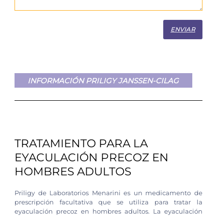
ENVIAR
INFORMACIÓN PRILIGY JANSSEN-CILAG
TRATAMIENTO PARA LA
EYACULACIÓN PRECOZ EN
HOMBRES ADULTOS
Priligy de Laboratorios Menarini es un medicamento de
prescripción facultativa que se utiliza para tratar la
eyaculación precoz en hombres adultos. La eyaculación