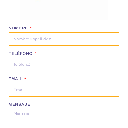
NOMBRE
TELÉFONO
EMAIL
MENSAJE