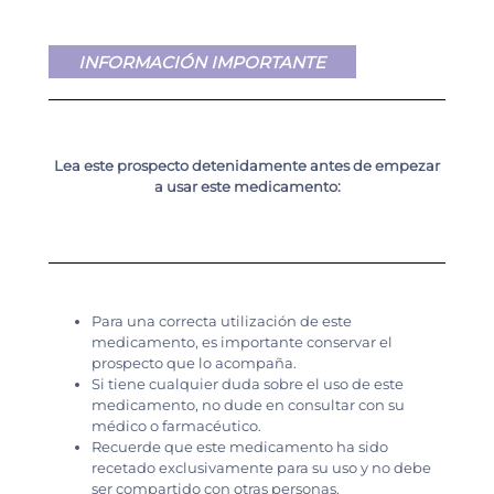
INFORMACIÓN IMPORTANTE
Lea este prospecto detenidamente antes de empezar
a usar este medicamento:
Para una correcta utilización de este
medicamento, es importante conservar el
prospecto que lo acompaña.
Si tiene cualquier duda sobre el uso de este
medicamento, no dude en consultar con su
médico o farmacéutico.
Recuerde que este medicamento ha sido
recetado exclusivamente para su uso y no debe
ser compartido con otras personas.