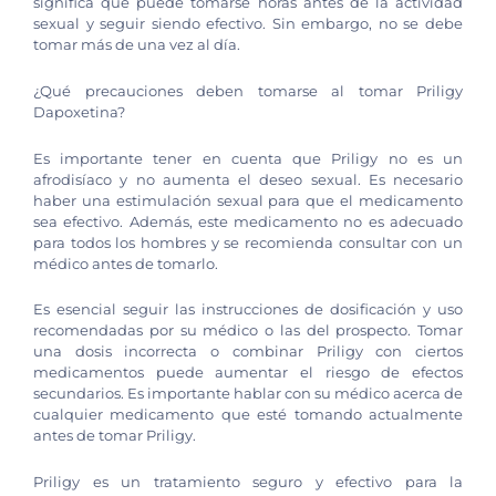
significa que puede tomarse horas antes de la actividad
sexual y seguir siendo efectivo. Sin embargo, no se debe
tomar más de una vez al día.
¿Qué precauciones deben tomarse al tomar Priligy
Dapoxetina?
Es importante tener en cuenta que Priligy no es un
afrodisíaco y no aumenta el deseo sexual. Es necesario
haber una estimulación sexual para que el medicamento
sea efectivo. Además, este medicamento no es adecuado
para todos los hombres y se recomienda consultar con un
médico antes de tomarlo.
Es esencial seguir las instrucciones de dosificación y uso
recomendadas por su médico o las del prospecto. Tomar
una dosis incorrecta o combinar Priligy con ciertos
medicamentos puede aumentar el riesgo de efectos
secundarios. Es importante hablar con su médico acerca de
cualquier medicamento que esté tomando actualmente
antes de tomar Priligy.
Priligy es un tratamiento seguro y efectivo para la