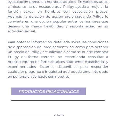
eyaculación precoz en hombres adultos. En varios estudios
clínicos, se ha demostrado que Priligy ayuda a mejorar la
función sexual en hombres con eyaculación precoz.
Además, la duración de acción prolongada de Priligy lo
convierte en una opción popular entre los hombres que
desean una mayor flexibilidad y espontaneidad en su
actividad sexual.
Para obtener información detallada sobre las condiciones
de dispensación del medicamento, así como para obtener
un precio de Priligy actualizado o cómo se puede comprar
Priligy de forma correcta, se recomienda consultar a
nuestro equipo de farmacéuticos altamente capacitados y
experimentados. Estamos disponibles para responder
cualquier pregunta o inquietud que pueda tener. No dude
en ponerse en contacto con nosotros.
PRODUCTOS RELACIONADOS