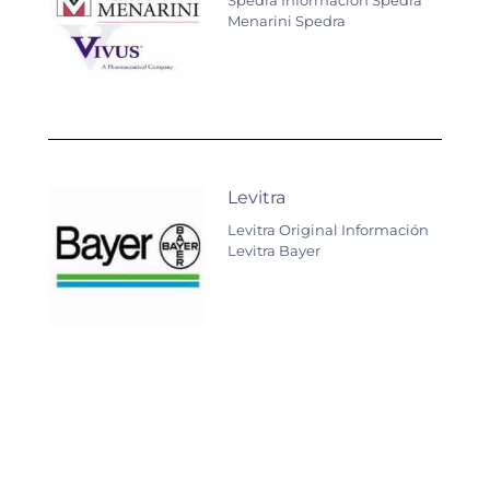
Spedra Información Spedra
Menarini Spedra
Levitra
Levitra Original Información
Levitra Bayer