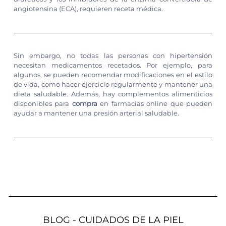
angiotensina (ECA), requieren receta médica.
Sin embargo, no todas las personas con hipertensión
necesitan medicamentos recetados. Por ejemplo, para
algunos, se pueden recomendar modificaciones en el estilo
de vida, como hacer ejercicio regularmente y mantener una
dieta saludable. Además, hay complementos alimenticios
disponibles para
compra
en farmacias online que pueden
ayudar a mantener una presión arterial saludable.
BLOG - CUIDADOS DE LA PIEL