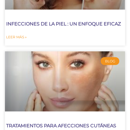
INFECCIONES DE LA PIEL : UN ENFOQUE EFICAZ
LEER MÁS »
BLOG
TRATAMIENTOS PARA AFECCIONES CUTÁNEAS