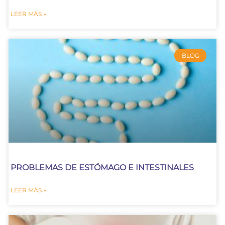
LEER MÁS »
BLOG
PROBLEMAS DE ESTÓMAGO E INTESTINALES
LEER MÁS »