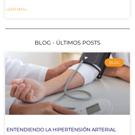
LEER MÁS »
BLOG - ÚLTIMOS POSTS
BLOG
ENTENDIENDO LA HIPERTENSIÓN ARTERIAL