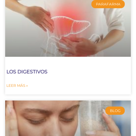
PARAFARMA
LOS DIGESTIVOS
LEER MÁS »
BLOG